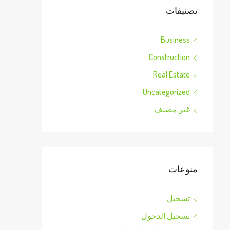
تصنيفات
Business
Construction
Real Estate
Uncategorized
غير مصنف
منوعات
تسجيل
تسجيل الدخول