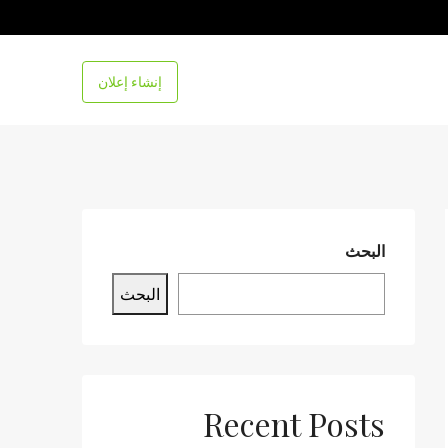
إنشاء إعلان
البحث
البحث
Recent Posts