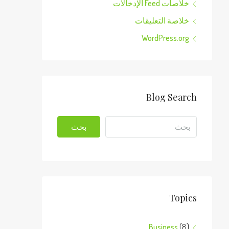
خلاصات Feed الإدخالات
خلاصة التعليقات
WordPress.org
Blog Search
بحث
Topics
Business
(8)