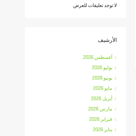
لا توجد تعليقات للعرض.
الأرشيف
أغسطس 2026
يوليو 2026
يونيو 2026
مايو 2026
أبريل 2026
مارس 2026
فبراير 2026
يناير 2026