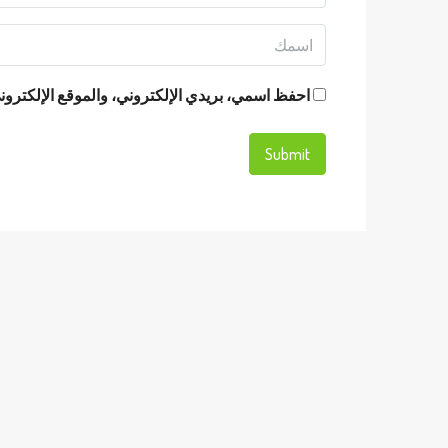
احفظ اسمي، بريدي الإلكتروني، والموقع الإلكتروني