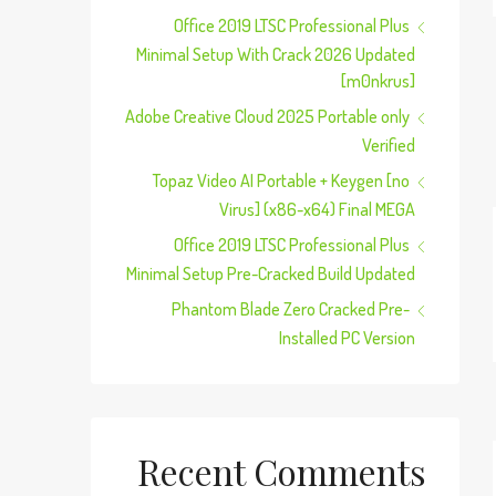
Office 2019 LTSC Professional Plus
Minimal Setup With Crack 2026 Updated
[m0nkrus]
Adobe Creative Cloud 2025 Portable only
Verified
Topaz Video AI Portable + Keygen [no
Virus] (x86-x64) Final MEGA
Office 2019 LTSC Professional Plus
Minimal Setup Pre-Cracked Build Updated
Phantom Blade Zero Cracked Pre-
Installed PC Version
Recent Comments