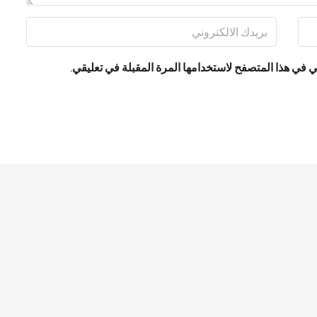
 في هذا المتصفح لاستخدامها المرة المقبلة في تعليقي.