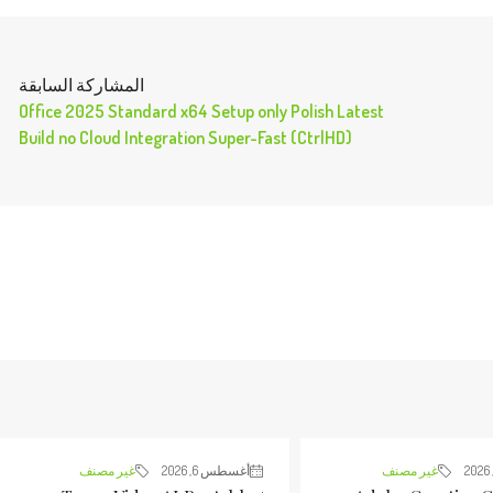
المشاركة السابقة
Office 2025 Standard x64 Setup only Polish Latest
Build no Cloud Integration Super-Fast (CtrlHD)
غير مصنف
أغسطس 6, 2026
غير مصنف