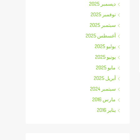
ديسمبر 2025
نوفمبر 2025
سبتمبر 2025
أغسطس 2025
يوليو 2025
يونيو 2025
مايو 2025
أبريل 2025
سبتمبر 2024
مارس 2016
يناير 2016