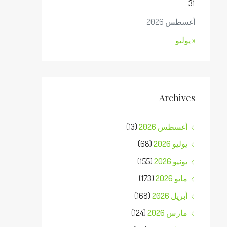
31
أغسطس 2026
« يوليو
Archives
أغسطس 2026
(13)
يوليو 2026
(68)
يونيو 2026
(155)
مايو 2026
(173)
أبريل 2026
(168)
مارس 2026
(124)