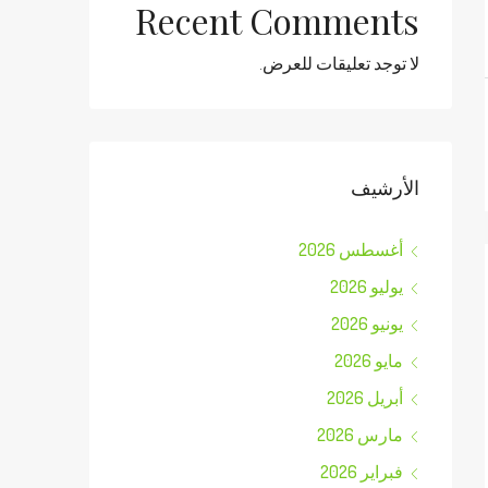
Recent Comments
لا توجد تعليقات للعرض.
الأرشيف
أغسطس 2026
يوليو 2026
يونيو 2026
مايو 2026
أبريل 2026
مارس 2026
فبراير 2026