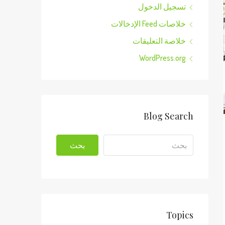
تسجيل الدخول
خلاصات Feed الإدخالات
خلاصة التعليقات
WordPress.org
Blog Search
بحث
Topics