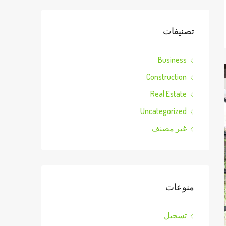
تصنيفات
Business
Construction
Real Estate
Uncategorized
غير مصنف
منوعات
تسجيل