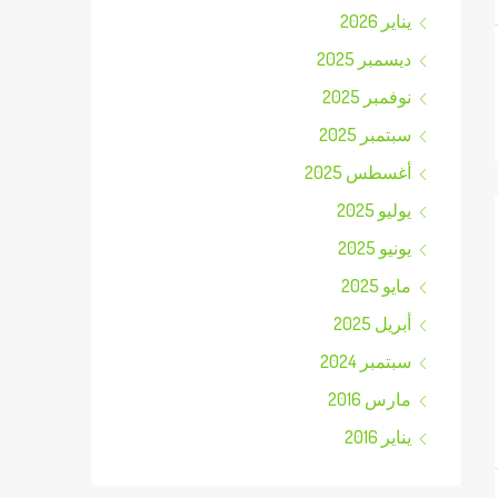
يناير 2026
ديسمبر 2025
نوفمبر 2025
سبتمبر 2025
أغسطس 2025
يوليو 2025
يونيو 2025
مايو 2025
أبريل 2025
سبتمبر 2024
مارس 2016
يناير 2016