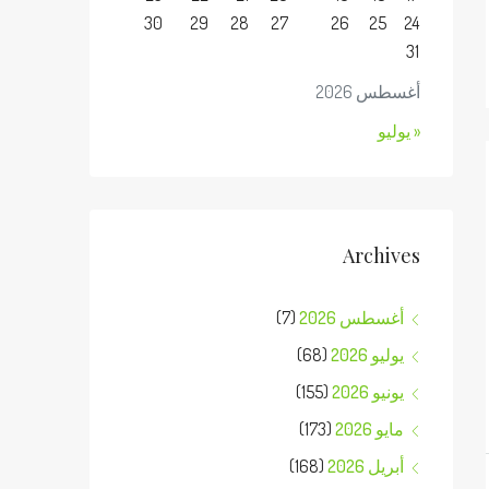
30
29
28
27
26
25
24
31
أغسطس 2026
« يوليو
Archives
أغسطس 2026
(7)
يوليو 2026
(68)
يونيو 2026
(155)
مايو 2026
(173)
أبريل 2026
(168)