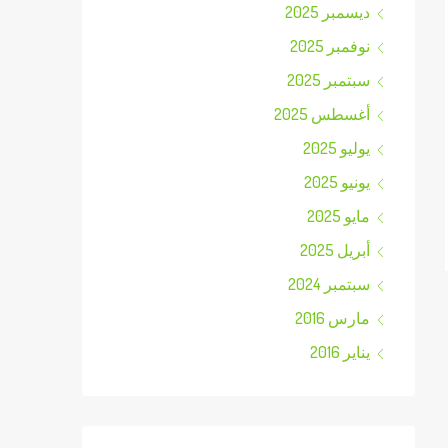
ديسمبر 2025
نوفمبر 2025
سبتمبر 2025
أغسطس 2025
يوليو 2025
يونيو 2025
مايو 2025
أبريل 2025
سبتمبر 2024
مارس 2016
يناير 2016