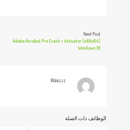
Next Post
Adobe Acrobat Pro Crack + Activator (x86x64)
Windows 10
Rim222
الوظائف ذات الصلة