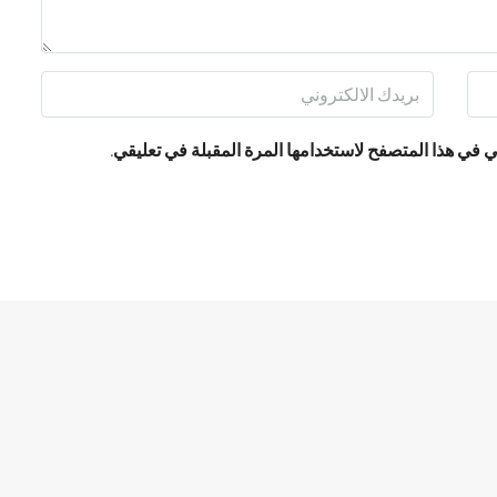
 في هذا المتصفح لاستخدامها المرة المقبلة في تعليقي.