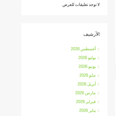
لا توجد تعليقات للعرض.
الأرشيف
أغسطس 2026
يوليو 2026
يونيو 2026
مايو 2026
أبريل 2026
مارس 2026
فبراير 2026
يناير 2026