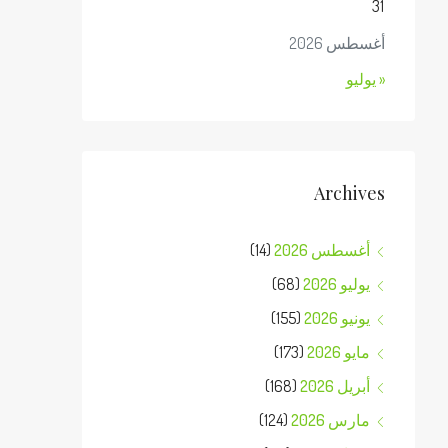
31
أغسطس 2026
« يوليو
Archives
أغسطس 2026
(14)
يوليو 2026
(68)
يونيو 2026
(155)
مايو 2026
(173)
أبريل 2026
(168)
مارس 2026
(124)