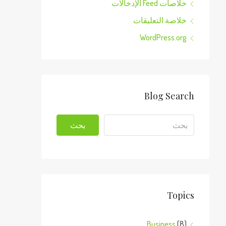
خلاصات Feed الإدخالات
خلاصة التعليقات
WordPress.org
Blog Search
بحث
Topics
Business
(8)