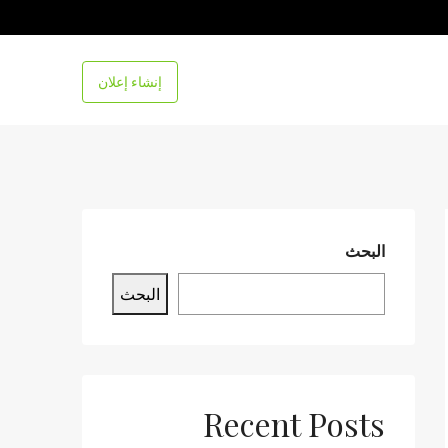
إنشاء إعلان
البحث
البحث
Recent Posts