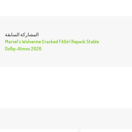
المشاركة السابقة
Marvel’s Wolverine Cracked FitGirl Repack Stable
Dolby-Atmos 2026