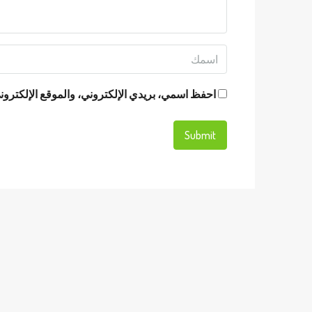
احفظ اسمي، بريدي الإلكتروني، والموقع الإلكتروني