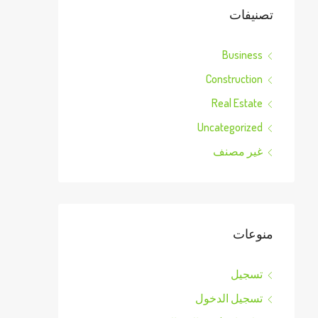
تصنيفات
Business
Construction
Real Estate
Uncategorized
غير مصنف
منوعات
تسجيل
تسجيل الدخول