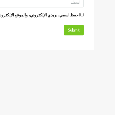
احفظ اسمي، بريدي الإلكتروني، والموقع الإلكتروني