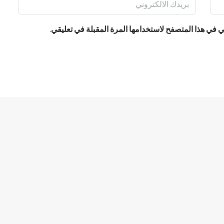
 في هذا المتصفح لاستخدامها المرة المقبلة في تعليقي.