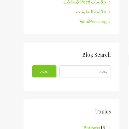
خلاصات Feed الإدخالات
خلاصة التعليقات
WordPress.org
Blog Search
بحث
Topics
Business
(8)