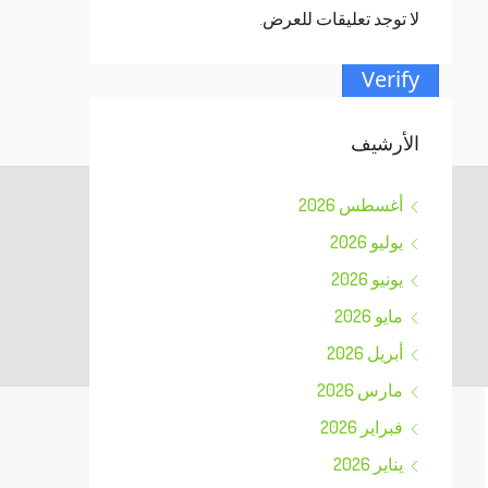
لا توجد تعليقات للعرض.
Verify
الأرشيف
أغسطس 2026
يوليو 2026
يونيو 2026
مايو 2026
أبريل 2026
مارس 2026
فبراير 2026
يناير 2026