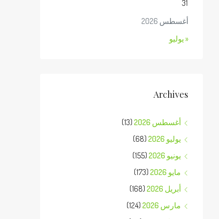
31
أغسطس 2026
« يوليو
Archives
أغسطس 2026
(13)
يوليو 2026
(68)
يونيو 2026
(155)
مايو 2026
(173)
أبريل 2026
(168)
مارس 2026
(124)