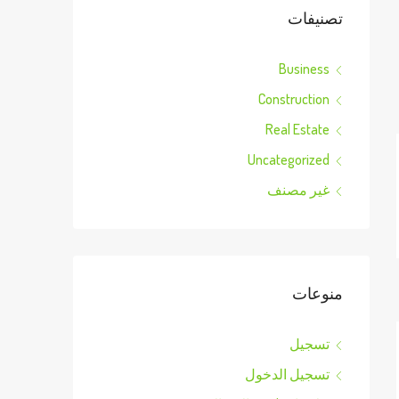
تصنيفات
Business
Construction
Real Estate
Uncategorized
غير مصنف
منوعات
تسجيل
تسجيل الدخول