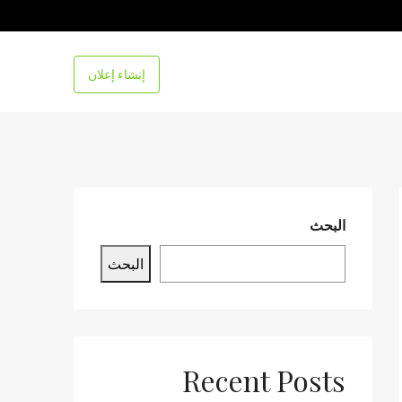
إنشاء إعلان
البحث
البحث
Recent Posts