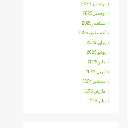
ديسمبر 2025
نوفمبر 2025
سبتمبر 2025
أغسطس 2025
يوليو 2025
يونيو 2025
مايو 2025
أبريل 2025
سبتمبر 2024
مارس 2016
يناير 2016