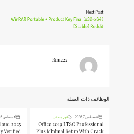
Next Post
WinRAR Portable + Product Key Final [x32-x64]
[Stable] Reddit
Rim222
الوظائف ذات الصلة
أغسطس 7, 2026
غير مصنف
أغسطس 6, 2026
loud 2025
Office 2019 LTSC Professional
y Verified
Plus Minimal Setup With Crack