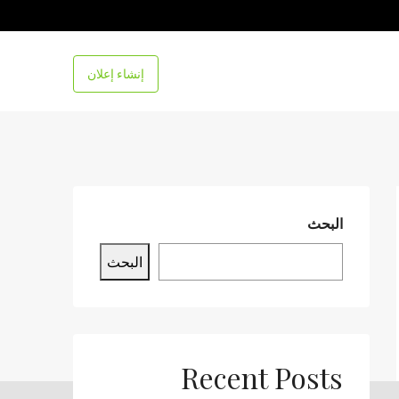
إنشاء إعلان
البحث
البحث
Recent Posts