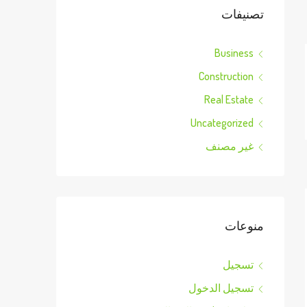
تصنيفات
Business
Construction
Real Estate
Uncategorized
غير مصنف
منوعات
تسجيل
تسجيل الدخول