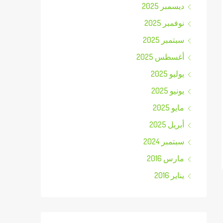
ديسمبر 2025
نوفمبر 2025
سبتمبر 2025
أغسطس 2025
يوليو 2025
يونيو 2025
مايو 2025
أبريل 2025
سبتمبر 2024
مارس 2016
يناير 2016