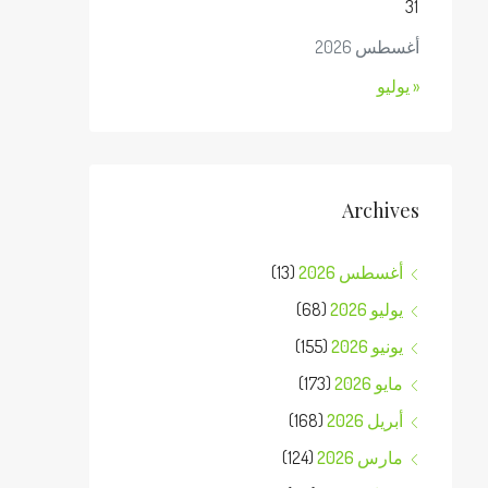
31
أغسطس 2026
« يوليو
Archives
أغسطس 2026
(13)
يوليو 2026
(68)
يونيو 2026
(155)
مايو 2026
(173)
أبريل 2026
(168)
مارس 2026
(124)