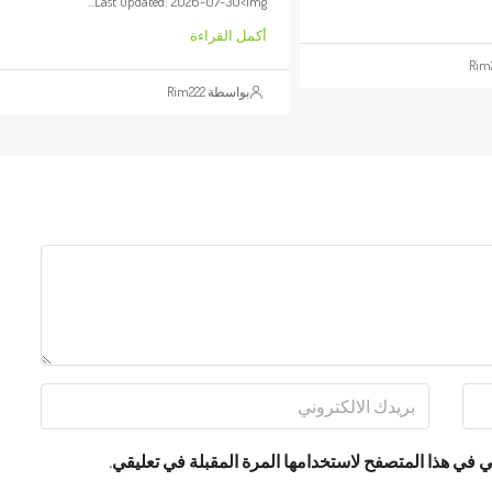
Last updated: 2026-07-30<img...
أكمل القراءة
بواسطة Rim222
 في هذا المتصفح لاستخدامها المرة المقبلة في تعليقي.