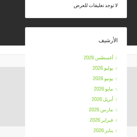
لا توجد تعليقات للعرض.
الأرشيف
أغسطس 2026
يوليو 2026
يونيو 2026
مايو 2026
أبريل 2026
مارس 2026
فبراير 2026
يناير 2026