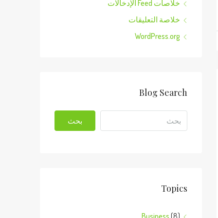
خلاصات Feed الإدخالات
خلاصة التعليقات
WordPress.org
Blog Search
بحث
Topics
Business
(8)