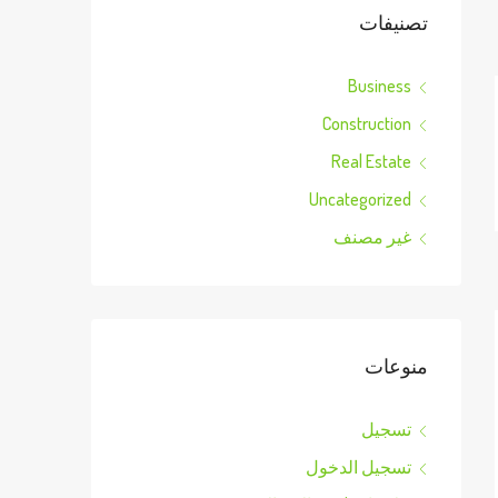
تصنيفات
Business
Construction
Real Estate
Uncategorized
غير مصنف
منوعات
تسجيل
تسجيل الدخول