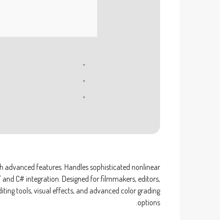
h advanced features. Handles sophisticated nonlinear
 and C# integration. Designed for filmmakers, editors,
iting tools, visual effects, and advanced color grading
options.