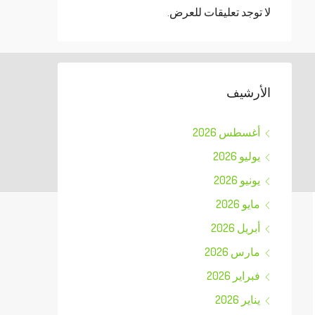
لا توجد تعليقات للعرض.
الأرشيف
أغسطس 2026
يوليو 2026
يونيو 2026
مايو 2026
أبريل 2026
مارس 2026
فبراير 2026
يناير 2026