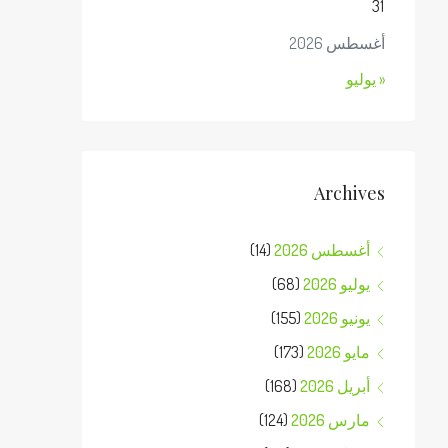
31
أغسطس 2026
« يوليو
Archives
أغسطس 2026
(14)
يوليو 2026
(68)
يونيو 2026
(155)
مايو 2026
(173)
أبريل 2026
(168)
مارس 2026
(124)