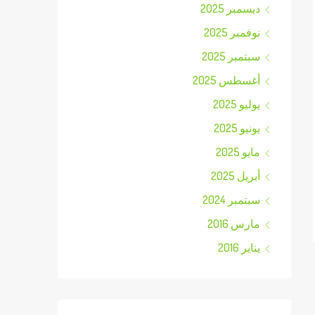
ديسمبر 2025
نوفمبر 2025
سبتمبر 2025
أغسطس 2025
يوليو 2025
يونيو 2025
مايو 2025
أبريل 2025
سبتمبر 2024
مارس 2016
يناير 2016