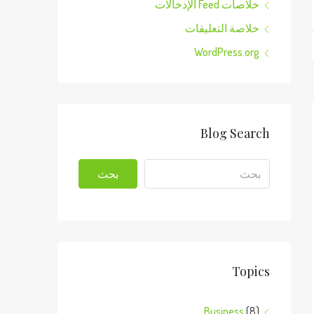
خلاصات Feed الإدخالات
خلاصة التعليقات
WordPress.org
Blog Search
بحث
Topics
Business
(8)