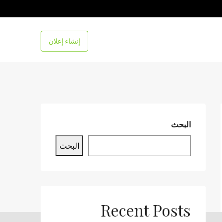
إنشاء إعلان
البحث
البحث
Recent Posts