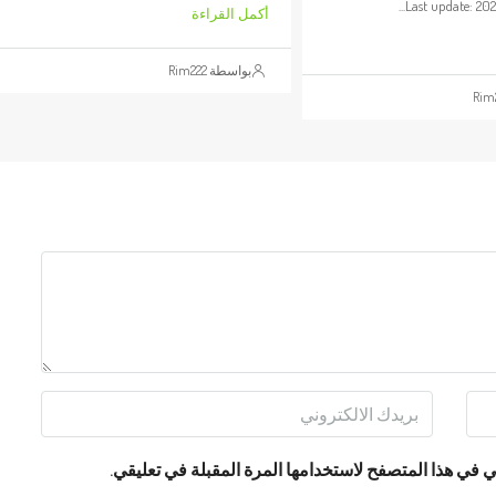
Last update: 202
أكمل القراءة
بواسطة Rim222
 في هذا المتصفح لاستخدامها المرة المقبلة في تعليقي.