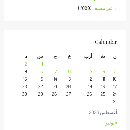
غير مصنف
(1٬089)
Calendar
ن
ث
أرب
خ
ج
س
د
2
1
9
8
7
6
5
4
3
16
15
14
13
12
11
10
23
22
21
20
19
18
17
30
29
28
27
26
25
24
31
أغسطس 2026
« يوليو