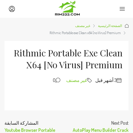
الصفحة الرئيسية
غير مصنف
Rithmic Portable exe Clean x64 [no Virus] Premium
Rithmic Portable Exe Clean
X64 [no Virus] Premium
غير مصنف
0
Next Post
المشاركة السابقة
Youtube Browser Portable
AutoPlay Menu Builder Crack