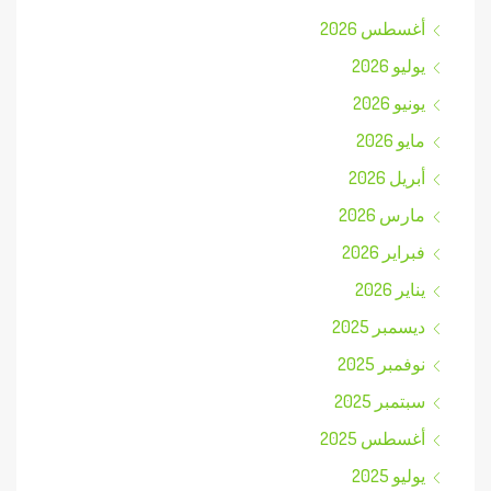
أغسطس 2026
يوليو 2026
يونيو 2026
مايو 2026
أبريل 2026
مارس 2026
فبراير 2026
يناير 2026
ديسمبر 2025
نوفمبر 2025
سبتمبر 2025
أغسطس 2025
يوليو 2025