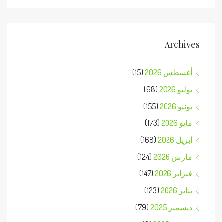
Archives
أغسطس 2026
(15)
يوليو 2026
(68)
يونيو 2026
(155)
مايو 2026
(173)
أبريل 2026
(168)
مارس 2026
(124)
فبراير 2026
(147)
يناير 2026
(123)
ديسمبر 2025
(79)