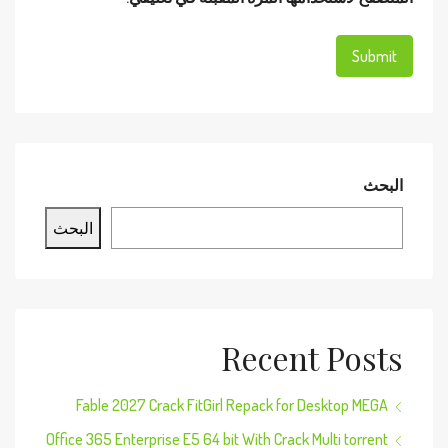
البحث
البحث
Recent Posts
Fable 2027 Crack FitGirl Repack for Desktop MEGA
Office 365 Enterprise E5 64 bit With Crack Multi torrent