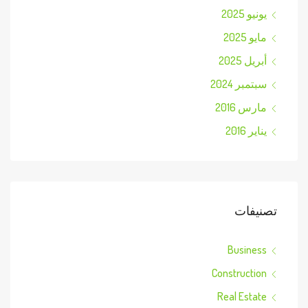
يونيو 2025
مايو 2025
أبريل 2025
سبتمبر 2024
مارس 2016
يناير 2016
تصنيفات
Business
Construction
Real Estate