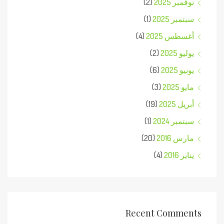
نوفمبر 2025
(2)
سبتمبر 2025
(1)
أغسطس 2025
(4)
يوليو 2025
(2)
يونيو 2025
(6)
مايو 2025
(3)
أبريل 2025
(19)
سبتمبر 2024
(1)
مارس 2016
(20)
يناير 2016
(4)
Recent Comments