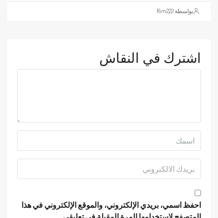
بواسطة Rim222
اشترك في النقاش
احفظ اسمي، بريدي الإلكتروني، والموقع الإلكتروني في هذا
المتصفح لاستخدامها المرة المقبلة في تعليقي.