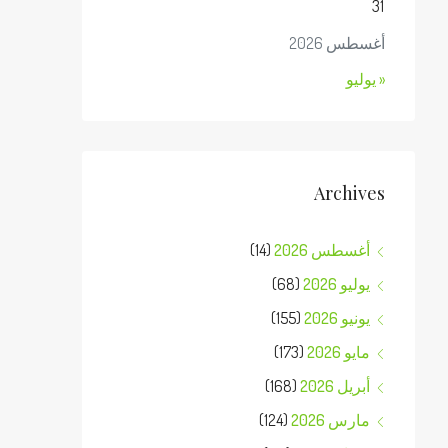
31
أغسطس 2026
« يوليو
Archives
أغسطس 2026
(14)
يوليو 2026
(68)
يونيو 2026
(155)
مايو 2026
(173)
أبريل 2026
(168)
مارس 2026
(124)