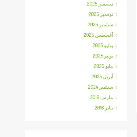
ديسمبر 2025
نوفمبر 2025
سبتمبر 2025
أغسطس 2025
يوليو 2025
يونيو 2025
مايو 2025
أبريل 2025
سبتمبر 2024
مارس 2016
يناير 2016