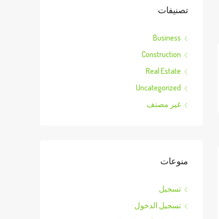
تصنيفات
Business
Construction
Real Estate
Uncategorized
غير مصنف
منوعات
تسجيل
تسجيل الدخول