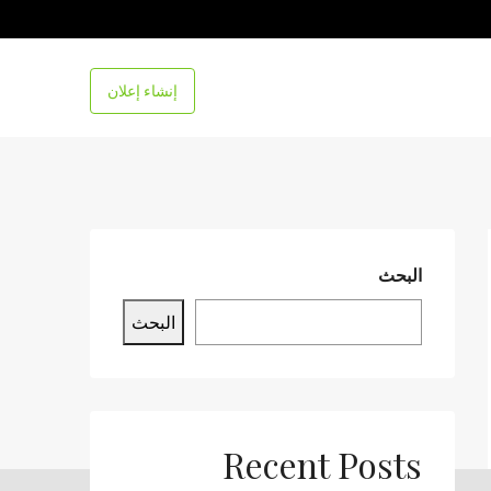
إنشاء إعلان
البحث
البحث
Recent Posts