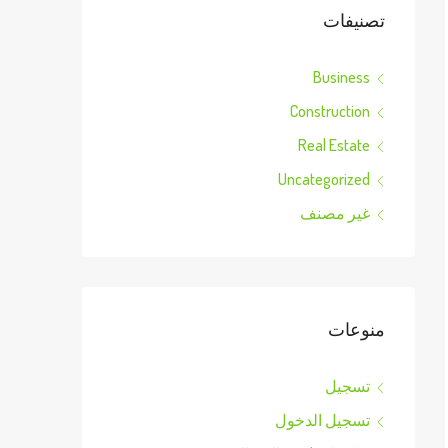
تصنيفات
Business
Construction
Real Estate
Uncategorized
غير مصنف
منوعات
تسجيل
تسجيل الدخول