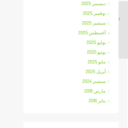
ديسمبر 2025
نوفمبر 2025
Processor:
1 GHz CPU for patching
سبتمبر 2025
RAM:
Minimum 4 GB
أغسطس 2025
Disk space:
Enough for tools
يوليو 2025
يونيو 2025
مايو 2025
أبريل 2025
سبتمبر 2024
مارس 2016
يناير 2016