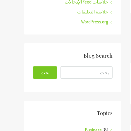
خلاصات Feed الإدخالات
خلاصة التعليقات
WordPress.org
Blog Search
بحث
Topics
Business
(8)