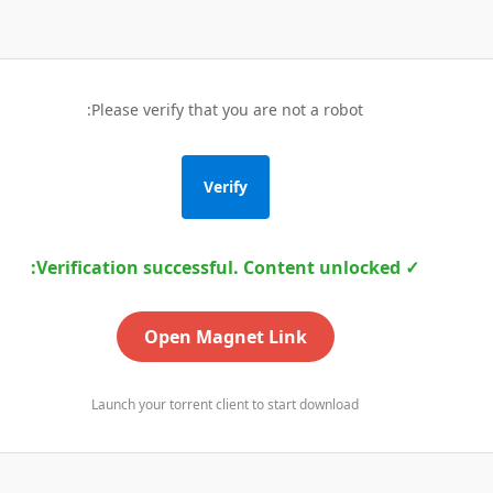
Please verify that you are not a robot:
Verify
✓ Verification successful. Content unlocked:
Open Magnet Link
Launch your torrent client to start download