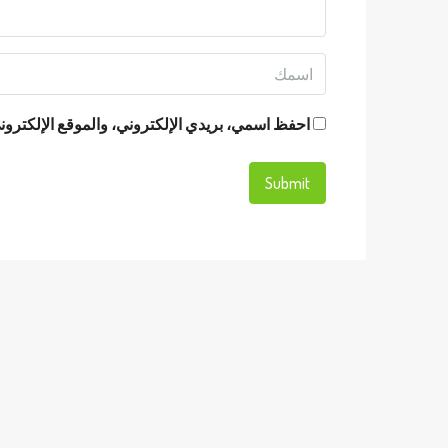
احفظ اسمي، بريدي الإلكتروني، والموقع الإلكتروني