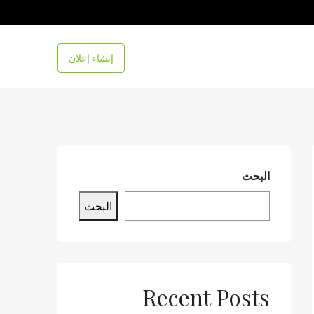
إنشاء إعلان
البحث
البحث
Recent Posts