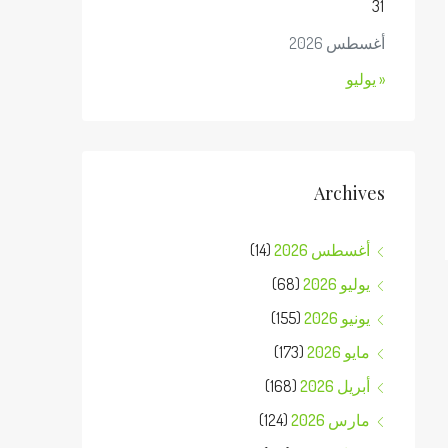
31
أغسطس 2026
« يوليو
Archives
أغسطس 2026
(14)
يوليو 2026
(68)
يونيو 2026
(155)
مايو 2026
(173)
أبريل 2026
(168)
مارس 2026
(124)