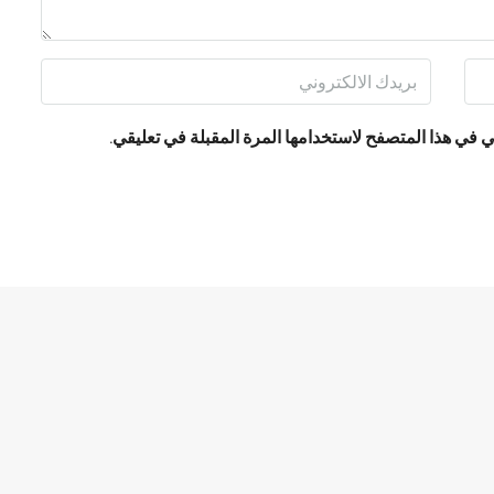
 في هذا المتصفح لاستخدامها المرة المقبلة في تعليقي.