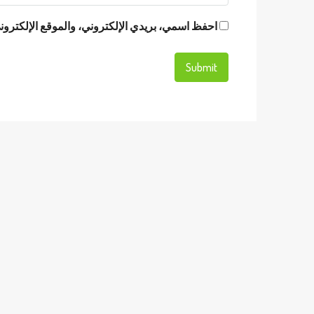
احفظ اسمي، بريدي الإلكتروني، والموقع الإلكتروني