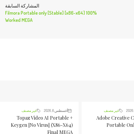
المشاركة السابقة
Filmora Portable only [Stable] [x86-x64] 100%
Worked MEGA
غير مصنف
أغسطس 6, 2026
غير مصنف
Topaz Video AI Portable +
Adobe Creative C
Keygen [no Virus] (x86-X64)
Portable Onl
Final MEGA