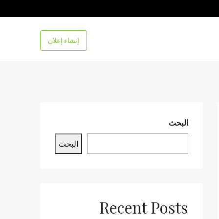
إنشاء إعلان
البحث
البحث
Recent Posts