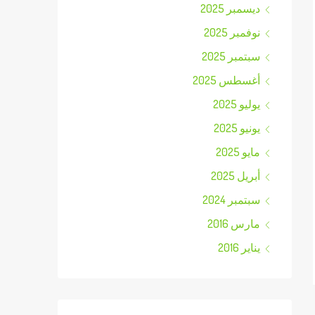
ديسمبر 2025
نوفمبر 2025
سبتمبر 2025
أغسطس 2025
يوليو 2025
يونيو 2025
مايو 2025
أبريل 2025
سبتمبر 2024
مارس 2016
يناير 2016