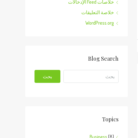
خلاصات Feed الإدخالات
خلاصة التعليقات
WordPress.org
Blog Search
بحث
Topics
Business
(8)