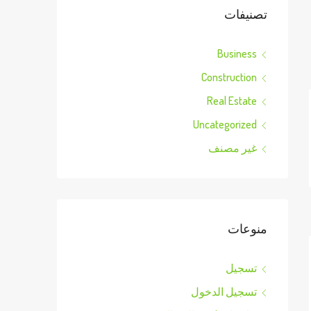
تصنيفات
Business
Construction
Real Estate
Uncategorized
غير مصنف
منوعات
تسجيل
تسجيل الدخول