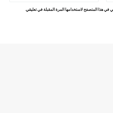
 في هذا المتصفح لاستخدامها المرة المقبلة في تعليقي.