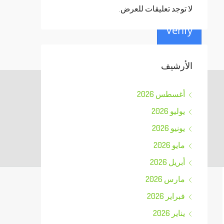
لا توجد تعليقات للعرض.
Verify
الأرشيف
أغسطس 2026
يوليو 2026
يونيو 2026
مايو 2026
أبريل 2026
مارس 2026
فبراير 2026
يناير 2026