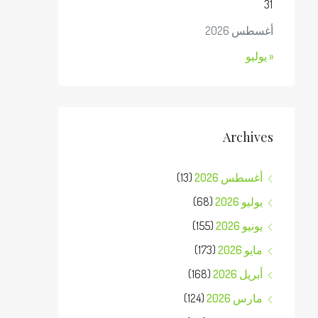
31
أغسطس 2026
« يوليو
Archives
أغسطس 2026
(13)
يوليو 2026
(68)
يونيو 2026
(155)
مايو 2026
(173)
أبريل 2026
(168)
مارس 2026
(124)