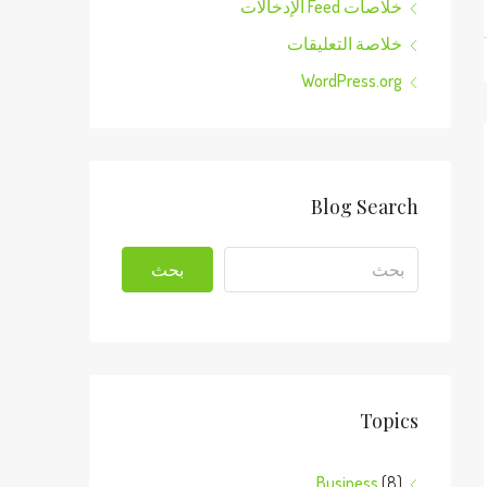
خلاصات Feed الإدخالات
خلاصة التعليقات
WordPress.org
Blog Search
بحث
Topics
Business
(8)