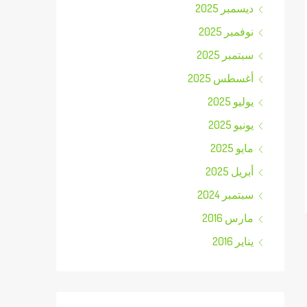
ديسمبر 2025
نوفمبر 2025
سبتمبر 2025
أغسطس 2025
يوليو 2025
يونيو 2025
مايو 2025
أبريل 2025
سبتمبر 2024
مارس 2016
يناير 2016