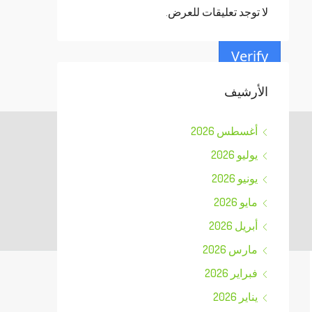
لا توجد تعليقات للعرض.
Verify
الأرشيف
أغسطس 2026
يوليو 2026
يونيو 2026
مايو 2026
أبريل 2026
مارس 2026
فبراير 2026
يناير 2026