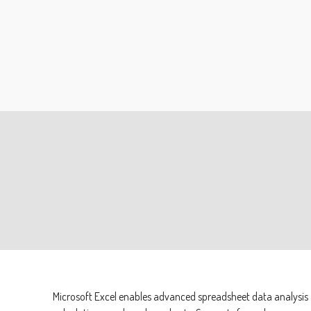
Microsoft Excel enables advanced spreadsheet data analysis an