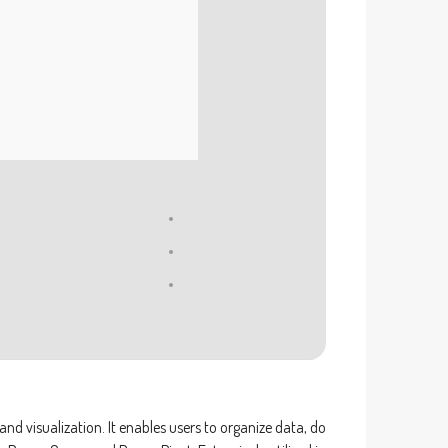
d visualization. It enables users to organize data, do