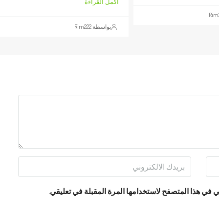
أكمل القراءة
بواسطة Rim222
 في هذا المتصفح لاستخدامها المرة المقبلة في تعليقي.