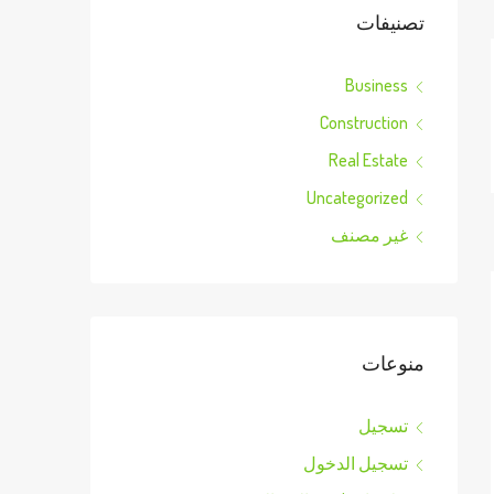
تصنيفات
Business
Construction
Real Estate
Uncategorized
غير مصنف
منوعات
تسجيل
تسجيل الدخول