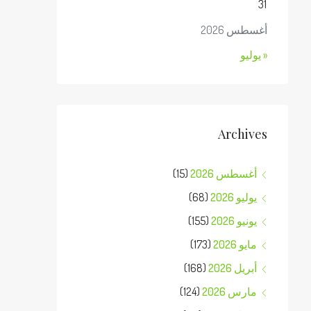
31
أغسطس 2026
« يوليو
Archives
أغسطس 2026
(15)
يوليو 2026
(68)
يونيو 2026
(155)
مايو 2026
(173)
أبريل 2026
(168)
مارس 2026
(124)