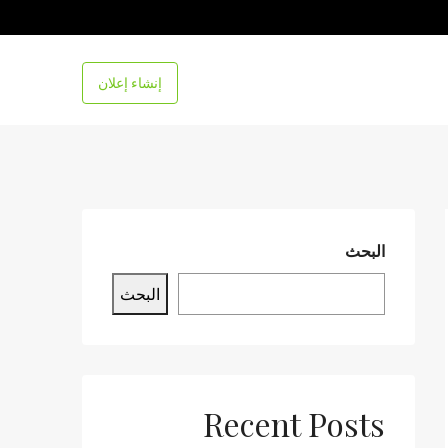
إنشاء إعلان
البحث
البحث
Recent Posts