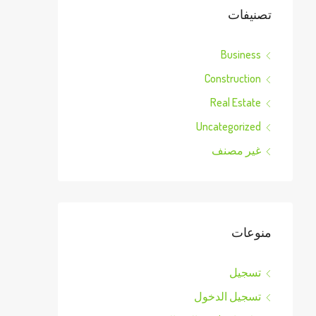
تصنيفات
Business
Construction
Real Estate
Uncategorized
غير مصنف
منوعات
تسجيل
تسجيل الدخول