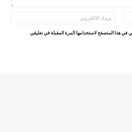
 في هذا المتصفح لاستخدامها المرة المقبلة في تعليقي.