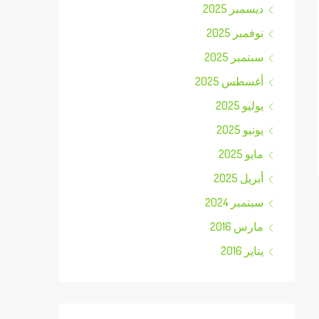
ديسمبر 2025
نوفمبر 2025
سبتمبر 2025
أغسطس 2025
يوليو 2025
يونيو 2025
مايو 2025
أبريل 2025
سبتمبر 2024
مارس 2016
يناير 2016