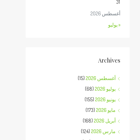
31
أغسطس 2026
« يوليو
Archives
أغسطس 2026
(15)
يوليو 2026
(68)
يونيو 2026
(155)
مايو 2026
(173)
أبريل 2026
(168)
مارس 2026
(124)