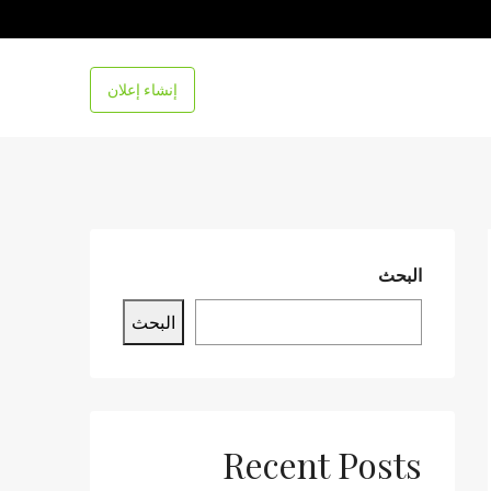
إنشاء إعلان
البحث
البحث
Recent Posts