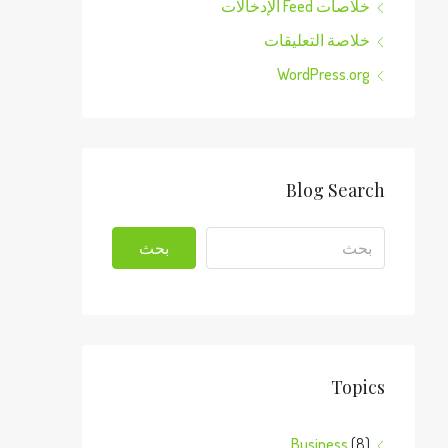
خلاصات Feed الإدخالات
خلاصة التعليقات
WordPress.org
Blog Search
بحث
Topics
Business
(8)