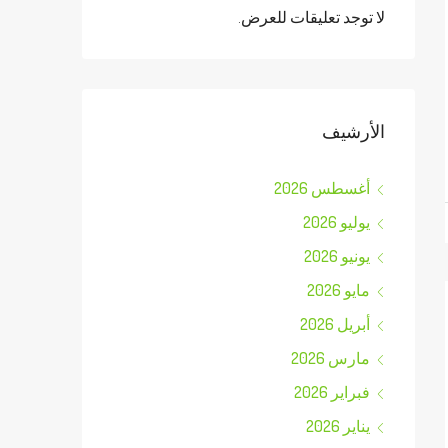
لا توجد تعليقات للعرض.
الأرشيف
أغسطس 2026
يوليو 2026
يونيو 2026
مايو 2026
أبريل 2026
مارس 2026
فبراير 2026
يناير 2026