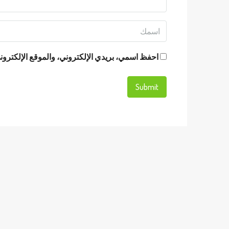
احفظ اسمي، بريدي الإلكتروني، والموقع الإلكتروني