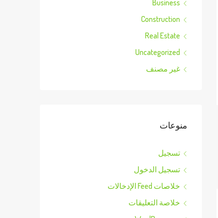
Business
Construction
Real Estate
Uncategorized
غير مصنف
منوعات
تسجيل
تسجيل الدخول
خلاصات Feed الإدخالات
خلاصة التعليقات