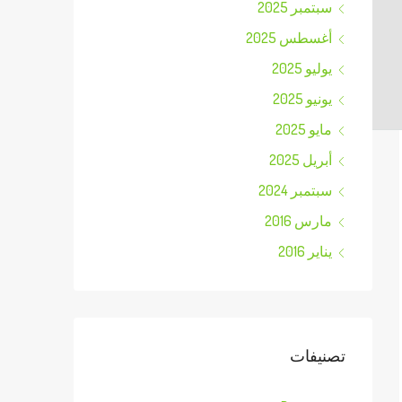
Processor:
1 GHz, 2-core minimum
سبتمبر 2025
RAM:
At least 4 GB
أغسطس 2025
Disk space:
At least 64 GB
يوليو 2025
يونيو 2025
مايو 2025
أبريل 2025
سبتمبر 2024
مارس 2016
يناير 2016
تصنيفات