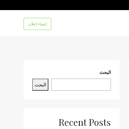
إنشاء إعلان
البحث
البحث
Recent Posts