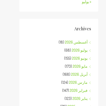
« يوليو
Archives
أغسطس 2026
(18)
يوليو 2026
(68)
يونيو 2026
(155)
مايو 2026
(173)
أبريل 2026
(168)
مارس 2026
(124)
فبراير 2026
(147)
يناير 2026
(123)