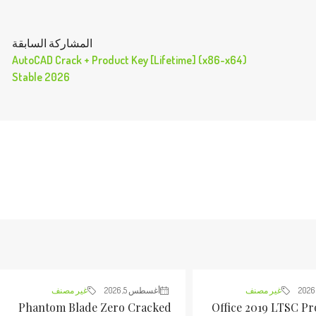
المشاركة السابقة
AutoCAD Crack + Product Key [Lifetime] (x86-x64)
Stable 2026
غير مصنف
أغسطس 5, 2026
غير مصنف
Phantom Blade Zero Cracked
Office 2019 LTSC Pr