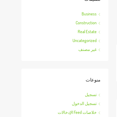
Business
Construction
Real Estate
Uncategorized
غير مصنف
منوعات
تسجيل
تسجيل الدخول
خلاصات Feed الإدخالات