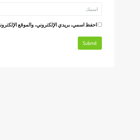
احفظ اسمي، بريدي الإلكتروني، والموقع الإلكتروني