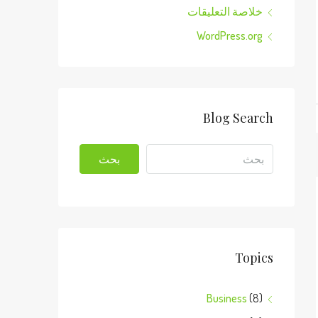
خلاصة التعليقات
WordPress.org
Blog Search
بحث
Topics
Business
(8)