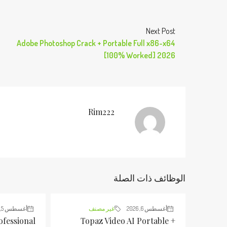
Next Post
Adobe Photoshop Crack + Portable Full x86-x64
[100% Worked] 2026
Rim222
الوظائف ذات الصلة
أغسطس 6, 2026
غير مصنف
أغسطس 5, 2026
ofessional
Topaz Video AI Portable +