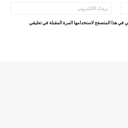
 في هذا المتصفح لاستخدامها المرة المقبلة في تعليقي.