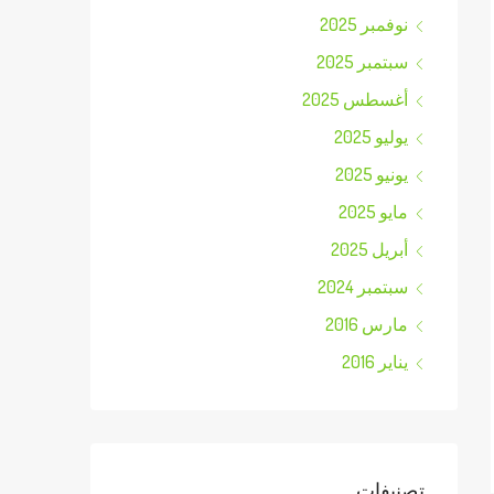
نوفمبر 2025
سبتمبر 2025
أغسطس 2025
يوليو 2025
يونيو 2025
مايو 2025
أبريل 2025
سبتمبر 2024
مارس 2016
يناير 2016
تصنيفات