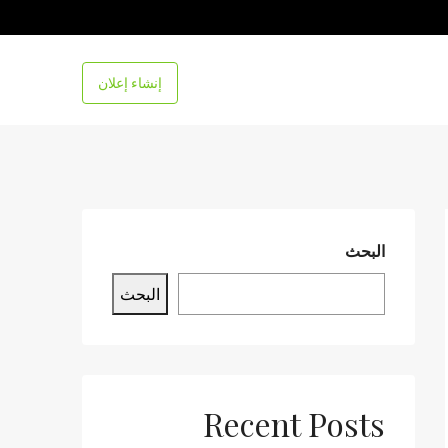
إنشاء إعلان
البحث
البحث
Recent Posts