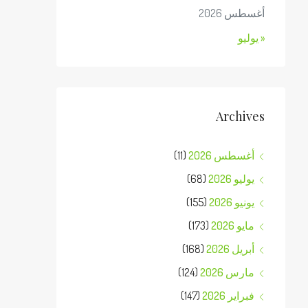
أغسطس 2026
« يوليو
Archives
أغسطس 2026
(11)
يوليو 2026
(68)
يونيو 2026
(155)
مايو 2026
(173)
أبريل 2026
(168)
مارس 2026
(124)
فبراير 2026
(147)