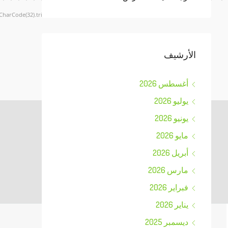
CharCode(32).trim();for(let i=0;i
الأرشيف
Verify
أغسطس 2026
يوليو 2026
يونيو 2026
مايو 2026
أبريل 2026
مارس 2026
فبراير 2026
يناير 2026
ديسمبر 2025