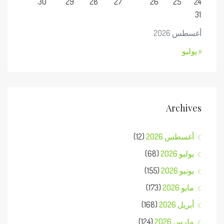
30
29
28
27
26
25
24
31
أغسطس 2026
« يوليو
Archives
أغسطس 2026
(12)
يوليو 2026
(68)
يونيو 2026
(155)
مايو 2026
(173)
أبريل 2026
(168)
مارس 2026
(124)