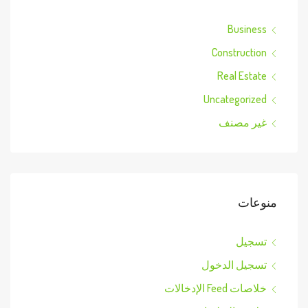
Business
Construction
Real Estate
Uncategorized
غير مصنف
منوعات
تسجيل
تسجيل الدخول
خلاصات Feed الإدخالات