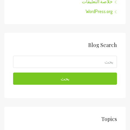
خلاصة التعليقات
WordPress.org
Blog Search
بحث
Topics