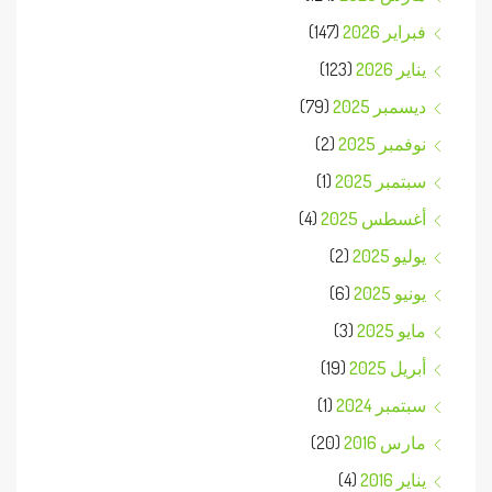
فبراير 2026
(147)
يناير 2026
(123)
ديسمبر 2025
(79)
نوفمبر 2025
(2)
سبتمبر 2025
(1)
أغسطس 2025
(4)
يوليو 2025
(2)
يونيو 2025
(6)
مايو 2025
(3)
أبريل 2025
(19)
سبتمبر 2024
(1)
مارس 2016
(20)
يناير 2016
(4)