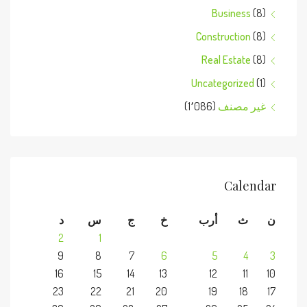
Business
(8)
Construction
(8)
Real Estate
(8)
Uncategorized
(1)
غير مصنف
(1٬086)
Calendar
ن
ث
أرب
خ
ج
س
د
2
1
9
8
7
6
5
4
3
16
15
14
13
12
11
10
23
22
21
20
19
18
17