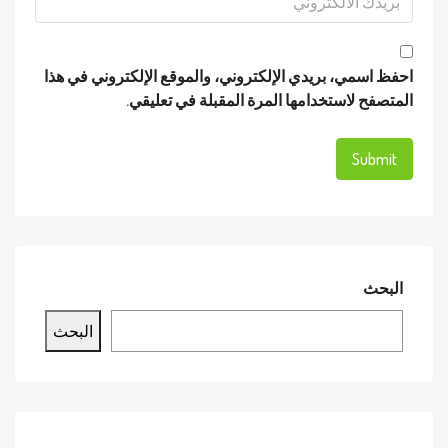
احفظ اسمي، بريدي الإلكتروني، والموقع الإلكتروني في هذا
المتصفح لاستخدامها المرة المقبلة في تعليقي.
البحث
البحث