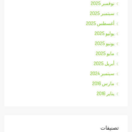
نوفمبر 2025
سبتمبر 2025
أغسطس 2025
يوليو 2025
يونيو 2025
مايو 2025
أبريل 2025
سبتمبر 2024
مارس 2016
يناير 2016
تصنيفات