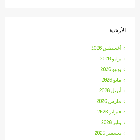
الأرشيف
أغسطس 2026
يوليو 2026
يونيو 2026
مايو 2026
أبريل 2026
مارس 2026
فبراير 2026
يناير 2026
ديسمبر 2025