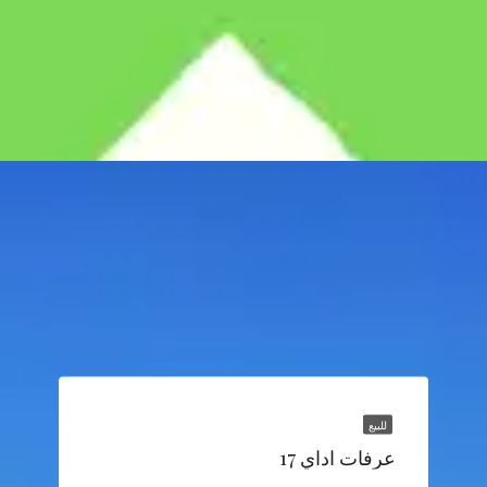
للبيع
عرفات اداي 17