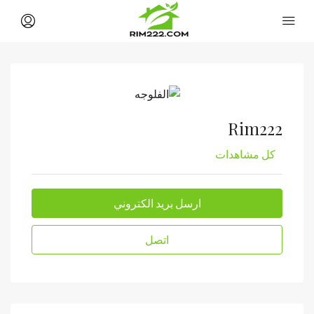
Rim222
كل مشاهدات
ارسل بريد الكتروني
اتصل