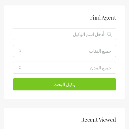
Find Agent
جميع الفئات
جميع المدن
وكيل البحث
Recent Viewed