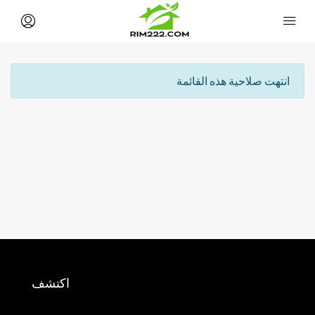
انتهت صلاحية هذه القائمة
اكتشف